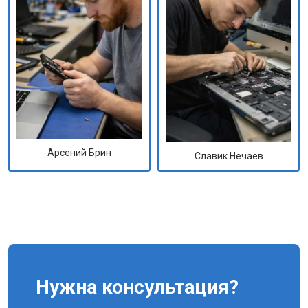
Арсений Брин
Славик Нечаев
Нужна консультация?