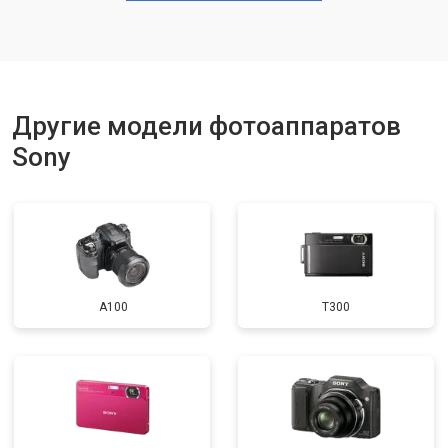
Другие модели фотоаппаратов
Sony
A100
T300