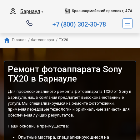
Барнаул
Красноармейский проспект, 47А
▼
+7 (800) 302-30-78
Главная
/
Фотоаппарат
/
TX20
Ремонт фотоаппарата Sony
TX20 в Барнауле
Для профессионального ремонта фотоаппарата TX20 от Sony в
Барнауле, наша компания предлагает высококачественные
услуги. Мы специализируемся на ремонте фототехники,
применяя передовые технологии и оригинальные запчасти для
обеспечения лучших результатов.
Наши основные преимущества:
Опытные мастера, специализирующиеся на