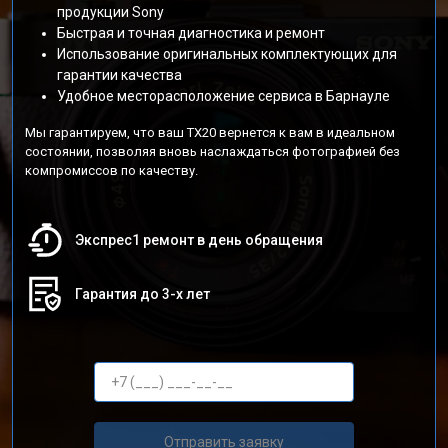
продукции Sony
Быстрая и точная диагностика и ремонт
Использование оригинальных комплектующих для
гарантии качества
Удобное месторасположение сервиса в Барнауле
Мы гарантируем, что ваш TX20 вернется к вам в идеальном
состоянии, позволяя вновь наслаждаться фотографией без
компромиссов по качеству.
Экспрес1 ремонт в день обращения
Гарантия до 3-х лет
Отправить заявку