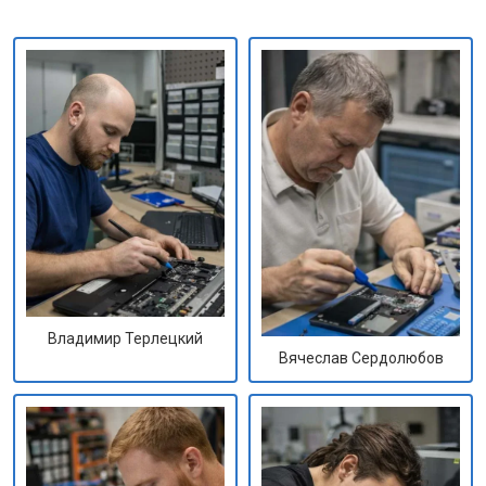
Владимир Терлецкий
Вячеслав Сердолюбов