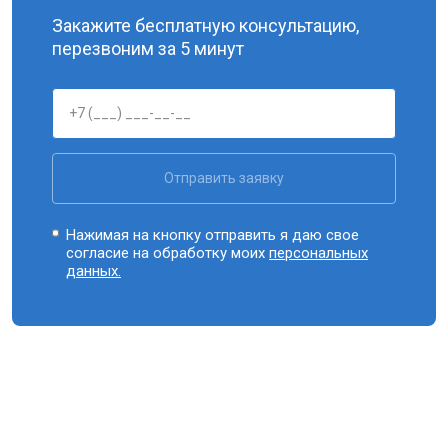
Закажите бесплатную консультацию,
перезвоним за 5 минут
Отправить заявку
Нажимая на кнопку отправить я даю свое
согласие на обработку моих
персональных
данных.