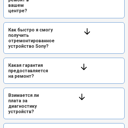
вашем
центре?
Как быстро я смогу
получить
отремонтированное
устройство Sony?
Какая гарантия
предоставляется
на ремонт?
Взимается ли
плата за
диагностику
устройств?