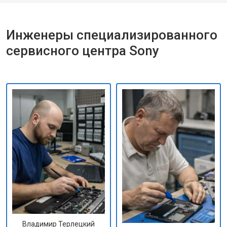
Инженеры специализированного
сервисного центра Sony
Владимир Терлецкий