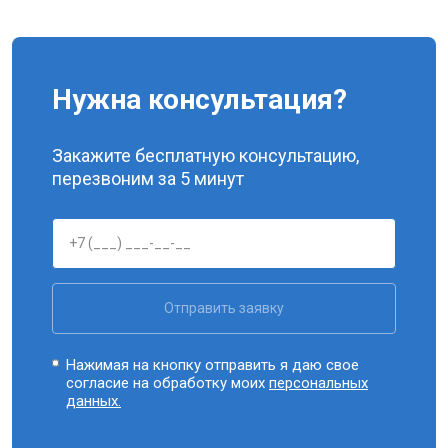
Нужна консультация?
Закажите бесплатную консультацию,
перезвоним за 5 минут
Отправить заявку
Нажимая на кнопку отправить я даю свое
согласие на обработку моих
персональных
данных.