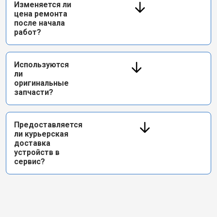
Изменяется ли
цена ремонта
после начала
работ?
Используются
ли
оригинальные
запчасти?
Предоставляется
ли курьерская
доставка
устройств в
сервис?