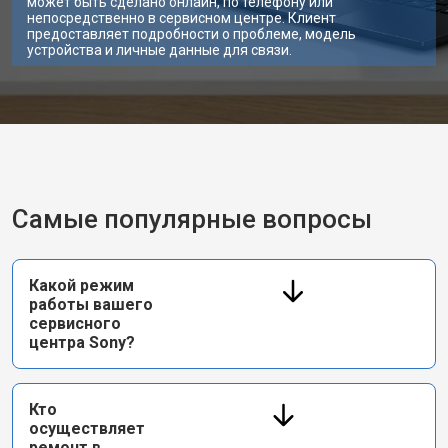
может быть сделано онлайн, по телефону или
непосредственно в сервисном центре. Клиент
предоставляет подробности о проблеме, модель
устройства и личные данные для связи.
Самые популярные вопросы
Какой режим
работы вашего
сервисного
центра Sony?
Кто
осуществляет
ремонт в