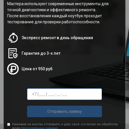
Мастера используют современные инструменты для
точной диагностики и эффективного ремонта.
После восстановления каждый ноутбук проходит
тестирование для проверки работоспособности.
Экспресс ремонт в день обращения
Гарантия до 3-х лет
Цена от 950 руб
Отправить заявку
Нажимая на кнопку отправить я даю свое согласие на обработку
моих
персональных данных.