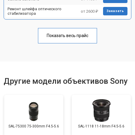
Ремонт шлейфа оптического
от 2600 ₽
Заказать
стабилизатора
Показать весь прайс
Другие модели объективов Sony
SAL-75300 75-300mm F4.5-5.6
SAL-1118 11-18mm F4.5-5.6