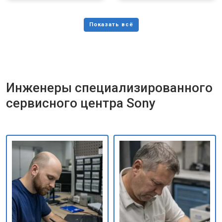
Инженеры специализированного
сервисного центра Sony