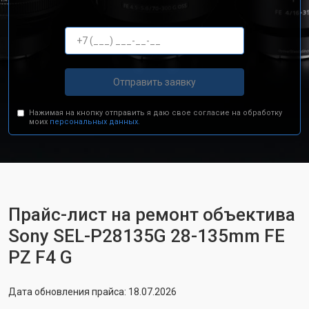
Отправить заявку
Нажимая на кнопку отправить я даю свое согласие на обработку
моих
персональных данных.
Прайс-лист на ремонт объектива
Sony SEL-P28135G 28-135mm FE
PZ F4 G
Дата обновления прайса: 18.07.2026