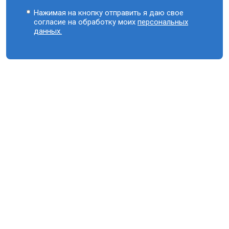
Нажимая на кнопку отправить я даю свое
согласие на обработку моих
персональных
данных.