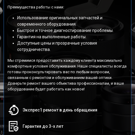
Преимущества работы с нами:
Использование оригинальных запчастей и
современного оборудования.
Быстрое и точное диагностирование проблемы.
Гарантия на выполненные работы.
Доступные цены и прозрачные условия
сотрудничества.
Мы стремимся предоставить каждому клиента максимально
комфортные условия обслуживания. Наши специалисты всегда
готовы проконсультировать вас по любым вопросам,
связанным с ремонтом и обслуживанием вашей оптики.
Доверьте ремонт вашего объектива профессионалам, и ваше
оборудование будет работать как новое!
Экспрес1 ремонт в день обращения
Гарантия до 3-х лет