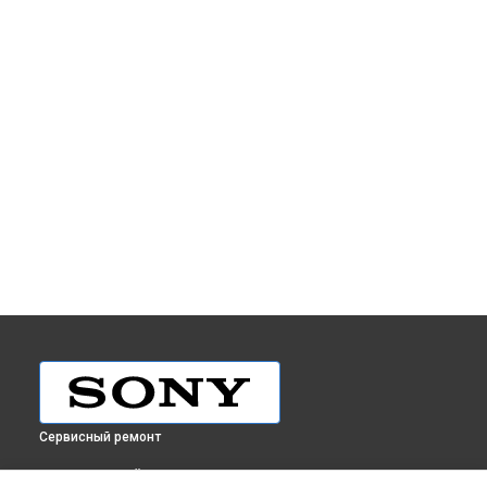
Сервисный ремонт
ВЫБЕРИ СВОЙ ГОРОД