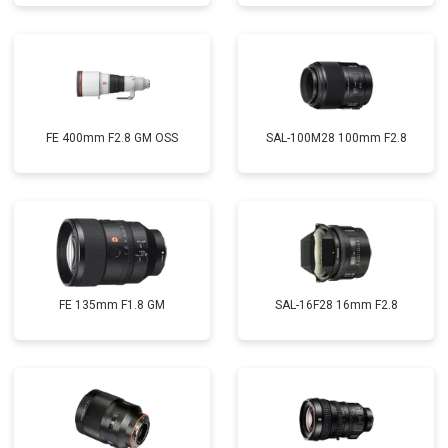
FE 400mm F2.8 GM OSS
SAL-100M28 100mm F2.8
FE 135mm F1.8 GM
SAL-16F28 16mm F2.8