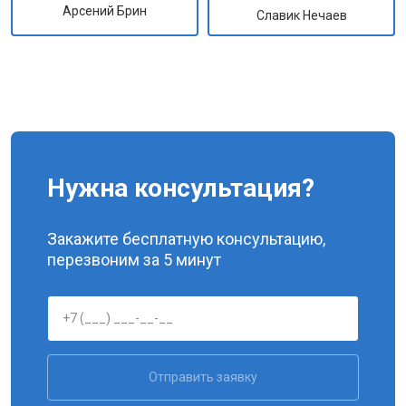
Арсений Брин
Славик Нечаев
Нужна консультация?
Закажите бесплатную консультацию,
перезвоним за 5 минут
Отправить заявку