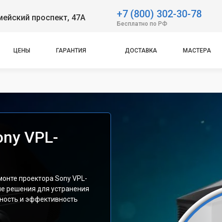
+7 (800) 302-30-78
ейский проспект, 47А
Бесплатно по РФ
ЦЕНЫ
ГАРАНТИЯ
ДОСТАВКА
МАСТЕРА
ony VPL-
монте проектора Sony VPL-
е решения для устранения
ность и эффективность