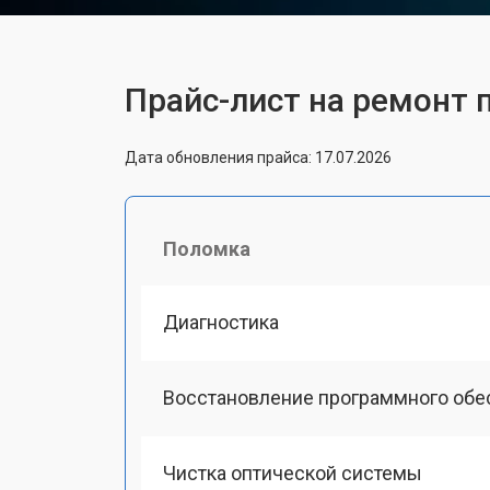
Прайс-лист на ремонт 
Дата обновления прайса: 17.07.2026
Поломка
Диагностика
Восстановление программного обе
Чистка оптической системы