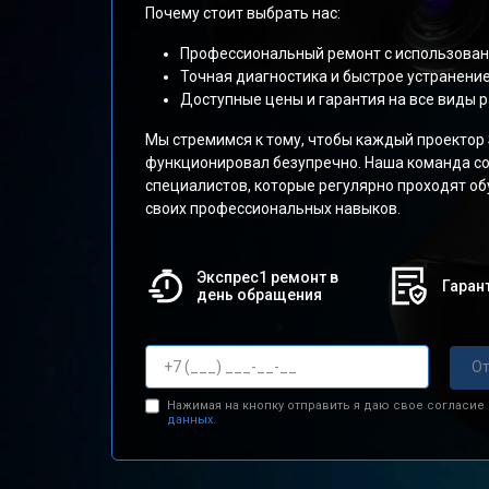
Почему стоит выбрать нас:
Профессиональный ремонт с использован
Точная диагностика и быстрое устранени
Доступные цены и гарантия на все виды р
Мы стремимся к тому, чтобы каждый проектор
функционировал безупречно. Наша команда со
специалистов, которые регулярно проходят о
своих профессиональных навыков.
Экспрес1 ремонт в
Гарант
день обращения
От
Нажимая на кнопку отправить я даю свое согласие
данных.