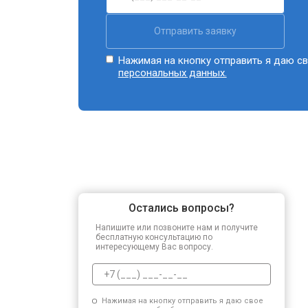
Отправить заявку
Нажимая на кнопку отправить я даю св
персональных данных.
Остались вопросы?
Напишите или позвоните нам и получите
бесплатную консультацию по
интересующему Вас вопросу.
Нажимая на кнопку отправить я даю свое