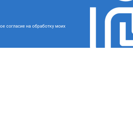
ое согласие на обработку моих