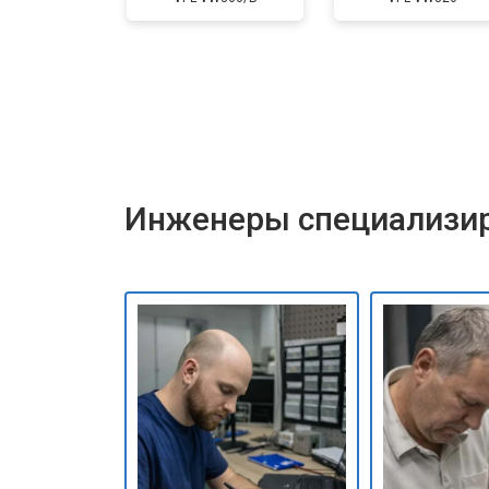
Инженеры специализир