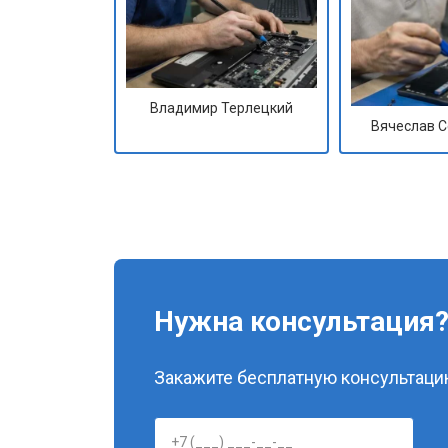
Владимир Терлецкий
Вячеслав 
Нужна консультация
Закажите бесплатную консультацию