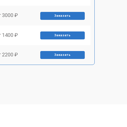
т 3000 ₽
Заказать
т 1400 ₽
Заказать
т 2200 ₽
Заказать
т 1500 ₽
Заказать
т 2200 ₽
Заказать
т 1600 ₽
Заказать