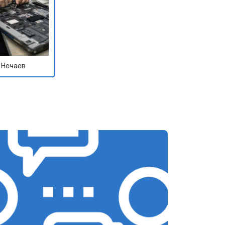
 Нечаев