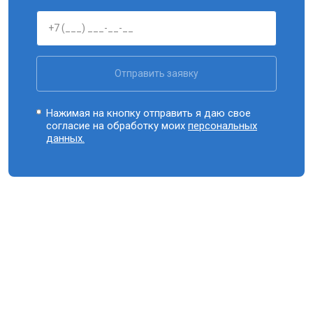
Отправить заявку
Нажимая на кнопку отправить я даю свое
согласие на обработку моих
персональных
данных.