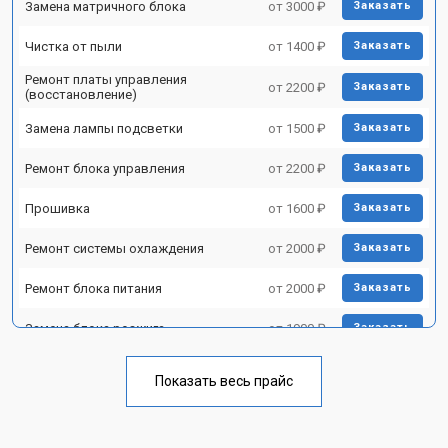
Замена матричного блока
от 3000 ₽
Заказать
Чистка от пыли
от 1400 ₽
Заказать
Ремонт платы управления
от 2200 ₽
Заказать
(восстановление)
Замена лампы подсветки
от 1500 ₽
Заказать
Ремонт блока управления
от 2200 ₽
Заказать
Прошивка
от 1600 ₽
Заказать
Ремонт системы охлаждения
от 2000 ₽
Заказать
Ремонт блока питания
от 2000 ₽
Заказать
Замена блока розжига
от 1900 ₽
Заказать
Показать весь прайс