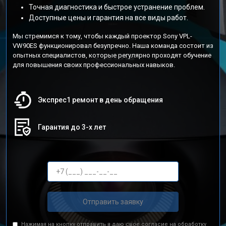
Точная диагностика и быстрое устранение проблем.
Доступные цены и гарантия на все виды работ.
Мы стремимся к тому, чтобы каждый проектор Sony VPL-
VW90ES функционировал безупречно. Наша команда состоит из
опытных специалистов, которые регулярно проходят обучение
для повышения своих профессиональных навыков.
Экспрес1 ремонт в день обращения
Гарантия до 3-х лет
Отправить заявку
Нажимая на кнопку отправить я даю свое согласие на обработку