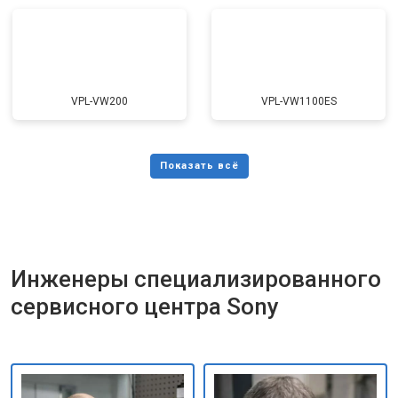
VPL-VW200
VPL-VW1100ES
Инженеры специализированного
сервисного центра Sony