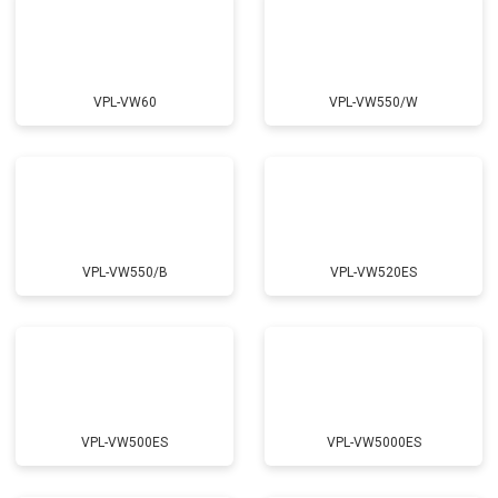
VPL-VW60
VPL-VW550/W
VPL-VW550/B
VPL-VW520ES
VPL-VW500ES
VPL-VW5000ES