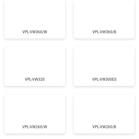
VPL-VW360/W
VPL-VW360/B
VPL-VW320
VPL-VW300ES
VPL-VW260/W
VPL-VW260/B