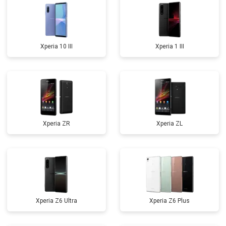
Xperia 10 III
Xperia 1 III
Xperia ZR
Xperia ZL
Xperia Z6 Ultra
Xperia Z6 Plus