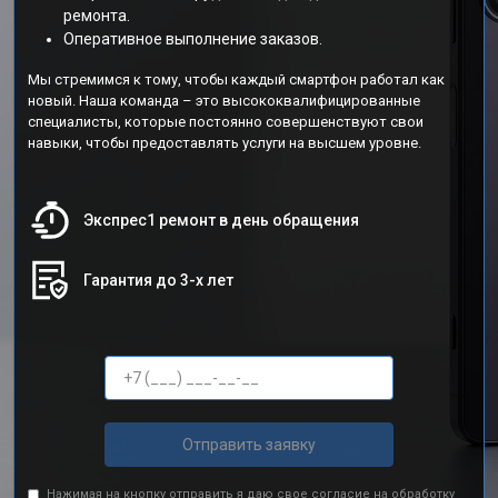
ремонта.
Оперативное выполнение заказов.
Мы стремимся к тому, чтобы каждый смартфон работал как
новый. Наша команда – это высококвалифицированные
специалисты, которые постоянно совершенствуют свои
навыки, чтобы предоставлять услуги на высшем уровне.
Экспрес1 ремонт в день обращения
Гарантия до 3-х лет
Отправить заявку
Нажимая на кнопку отправить я даю свое согласие на обработку