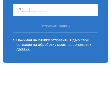
Отправить заявку
Нажимая на кнопку отправить я даю свое
согласие на обработку моих
персональных
данных.