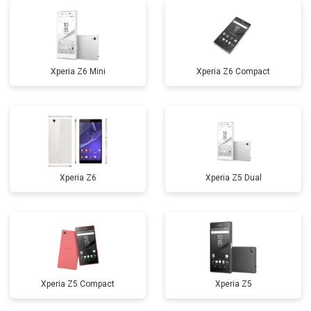
Xperia Z6 Mini
Xperia Z6 Compact
Xperia Z6
Xperia Z5 Dual
Xperia Z5 Compact
Xperia Z5