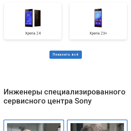
Xperia Z4
Xperia Z3+
Инженеры специализированного
сервисного центра Sony