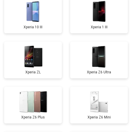
Xperia 10 III
Xperia 1 III
Xperia ZL
Xperia Z6 Ultra
Xperia Z6 Plus
Xperia Z6 Mini