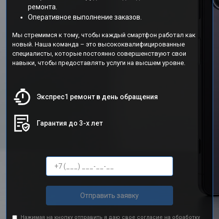
ремонта.
Оперативное выполнение заказов.
Мы стремимся к тому, чтобы каждый смартфон работал как
новый. Наша команда – это высококвалифицированные
специалисты, которые постоянно совершенствуют свои
навыки, чтобы предоставлять услуги на высшем уровне.
Экспрес1 ремонт в день обращения
Гарантия до 3-х лет
Отправить заявку
Нажимая на кнопку отправить я даю свое согласие на обработку