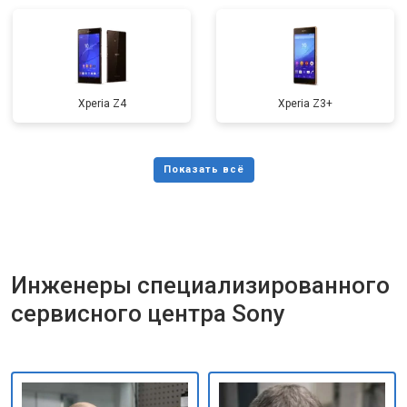
Xperia Z4
Xperia Z3+
Инженеры специализированного
сервисного центра Sony