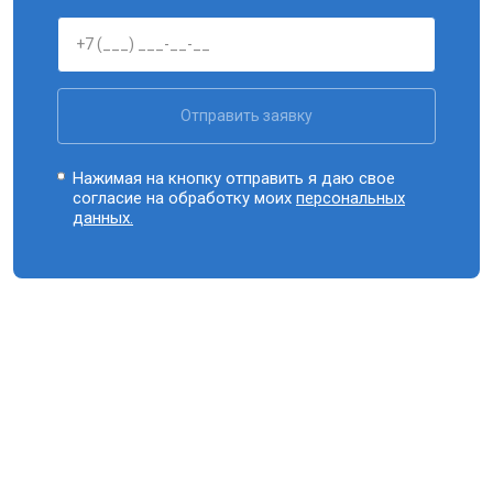
Отправить заявку
Нажимая на кнопку отправить я даю свое
согласие на обработку моих
персональных
данных.