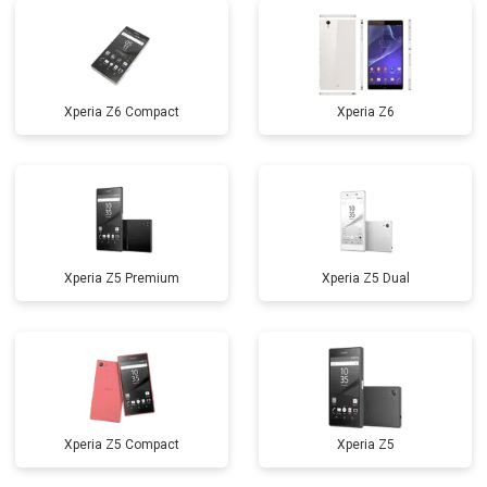
Xperia Z6 Compact
Xperia Z6
Xperia Z5 Premium
Xperia Z5 Dual
Xperia Z5 Compact
Xperia Z5