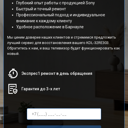
Глубокий опыт работы с продукцией Sony
Быстрый и точный ремонт
Профессиональный подход и индивидуальное
внимание к каждому клиенту
Удобное расположение в Барнауле
Мы ценим доверие наших клиентов и стремимся предложить
лучший сервис для восстановления вашего KDL-32RE303.
Обратитесь к нам, и ваш телевизор будет функционировать как
новый.
Экспрес1 ремонт в день обращения
Гарантия до 3-х лет