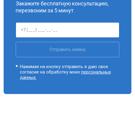
Закажите бесплатную консультацию,
перезвоним за 5 минут
Отправить заявку
Нажимая на кнопку отправить я даю свое
согласие на обработку моих
персональных
данных.