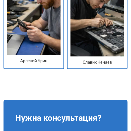
Арсений Брин
Славик Нечаев
Нужна консультация?